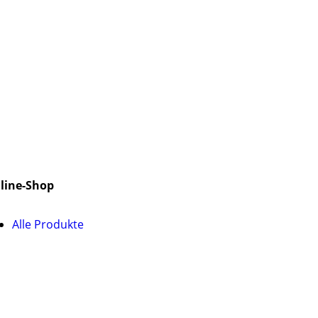
line-Shop
Alle Produkte