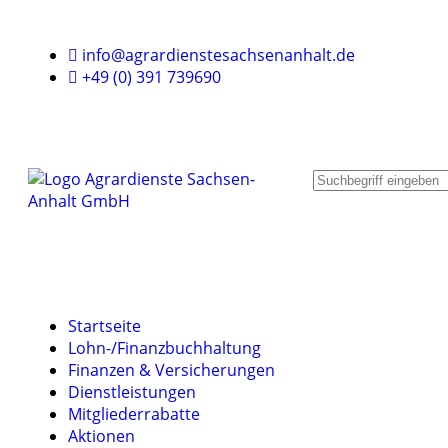
info@agrardienstesachsenanhalt.de
+49 (0) 391 739690
Startseite
Lohn-/Finanzbuchhaltung
Finanzen & Versicherungen
Dienstleistungen
Mitgliederrabatte
Aktionen