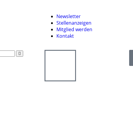
Newsletter
Stellenanzeigen
Mitglied werden
Kontakt