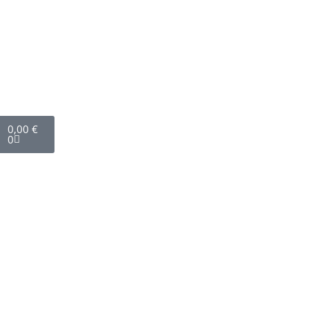
0,00
€
0