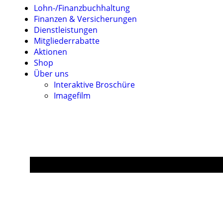
Lohn-/Finanzbuchhaltung
Finanzen & Versicherungen
Dienstleistungen
Mitgliederrabatte
Aktionen
Shop
Über uns
Interaktive Broschüre
Imagefilm