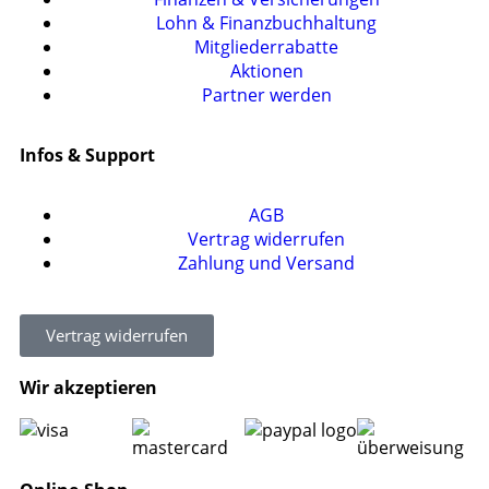
Lohn & Finanzbuchhaltung
Mitgliederrabatte
Aktionen
Partner werden
Infos & Support
AGB
Vertrag widerrufen
Zahlung und Versand
Vertrag widerrufen
Wir akzeptieren