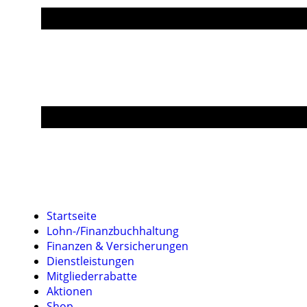
Startseite
Lohn-/Finanzbuchhaltung
Finanzen & Versicherungen
Dienstleistungen
Mitgliederrabatte
Aktionen
Shop