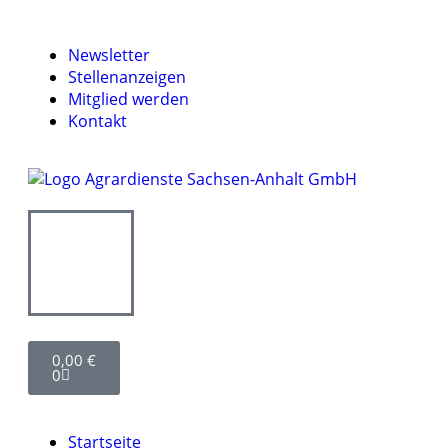
Newsletter
Stellenanzeigen
Mitglied werden
Kontakt
0,00
€
0
Startseite