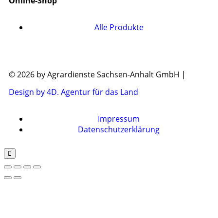
Online-Shop
Alle Produkte
© 2026 by Agrardienste Sachsen-Anhalt GmbH |
Design by 4D. Agentur für das Land
Impressum
Datenschutzerklärung