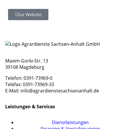
Zur Website
Maxim-Gorki-Str. 13
39108 Magdeburg
Telefon: 0391-73969-0
Telefax: 0391-73969-33
E-Mail: info@agrardienstesachsenanhalt.de
Leistungen & Services
Dienstleistungen
Finanzen & Versicherungen