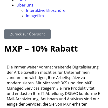
Über uns
Interaktive Broschüre
Imagefilm
Zurück zur Übersicht
MXP – 10% Rabatt
Die immer weiter voranschreitende Digitalisierung
der Arbeitswelten macht es für Unternehmen
zunehmend wichtiger, Ihre Arbeitsplätze zu
modernisieren. Mit Microsoft 365 und den MXP
Managed Services steigern Sie Ihre Produktivität
und entlasten Ihre IT-Abteilung. DSGVO konforme E-
Mail-Archivierung, Antispam und Antivirus sind nur
einige der Services, die Sie von MXP erhalten.