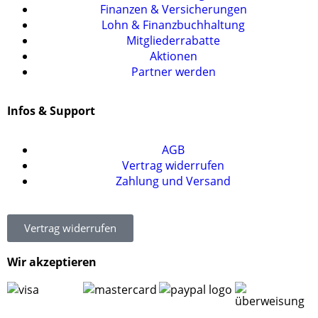
Finanzen & Versicherungen
Lohn & Finanzbuchhaltung
Mitgliederrabatte
Aktionen
Partner werden
Infos & Support
AGB
Vertrag widerrufen
Zahlung und Versand
Vertrag widerrufen
Wir akzeptieren