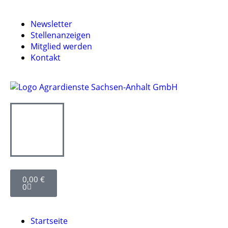
Newsletter
Stellenanzeigen
Mitglied werden
Kontakt
0,00
€
0
Startseite