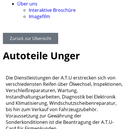
Über uns
Interaktive Broschüre
Imagefilm
Zurück zur Übersicht
Autoteile Unger
Die Dienstleistungen der A.T.U erstrecken sich von
verschiedensten Reifen über Ölwechsel, Inspektionen,
Verschleißreparaturen, Wartung,
Instandhaltungsarbeiten, Diagnostik bei Elektronik
und Klimatisierung, Windschutzscheibenreparatur,
bis hin zum Verkauf von Fahrzeugzubehör.
Voraussetzung zur Gewährung der
Sonderkonditionen ist die Beantragung der A.T.U-
Card für Firmenkunden.