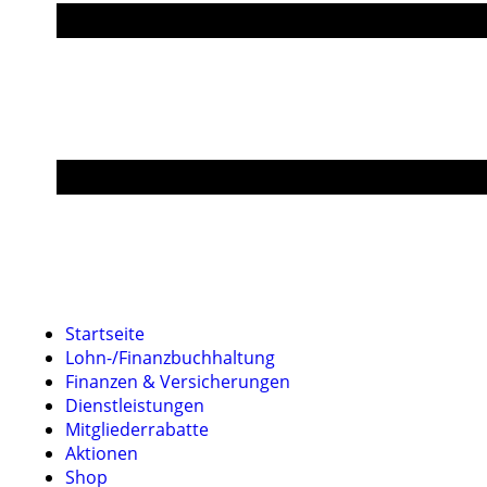
Startseite
Lohn-/Finanzbuchhaltung
Finanzen & Versicherungen
Dienstleistungen
Mitgliederrabatte
Aktionen
Shop