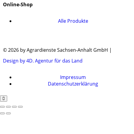
Online-Shop
Alle Produkte
© 2026 by Agrardienste Sachsen-Anhalt GmbH |
Design by 4D. Agentur für das Land
Impressum
Datenschutzerklärung