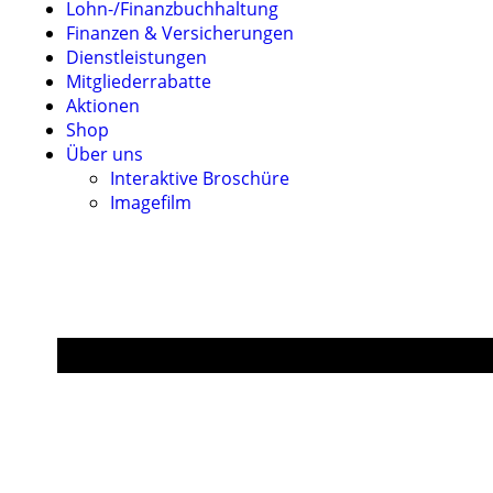
Lohn-/Finanzbuchhaltung
Finanzen & Versicherungen
Dienstleistungen
Mitgliederrabatte
Aktionen
Shop
Über uns
Interaktive Broschüre
Imagefilm