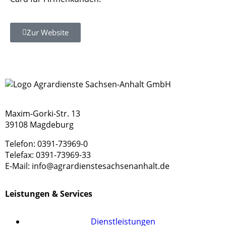
Zur Website
Maxim-Gorki-Str. 13
39108 Magdeburg
Telefon: 0391-73969-0
Telefax: 0391-73969-33
E-Mail: info@agrardienstesachsenanhalt.de
Leistungen & Services
Dienstleistungen